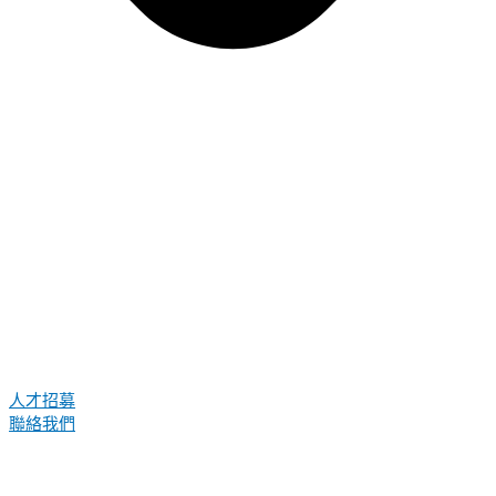
人才招募
聯絡我們