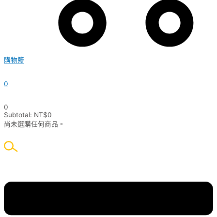
購物籃
0
0
Subtotal:
NT$
0
尚未選購任何商品。