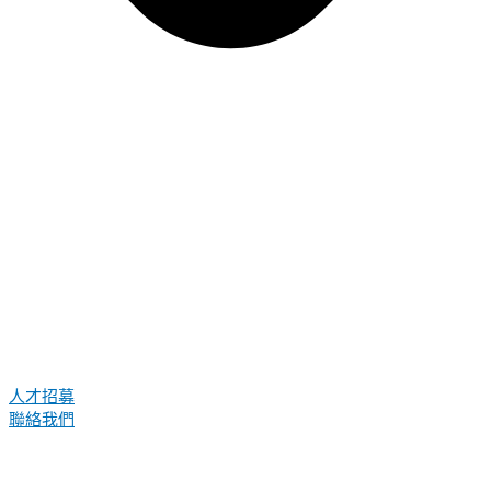
人才招募
聯絡我們