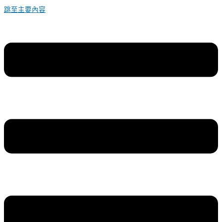
跳至主要內容