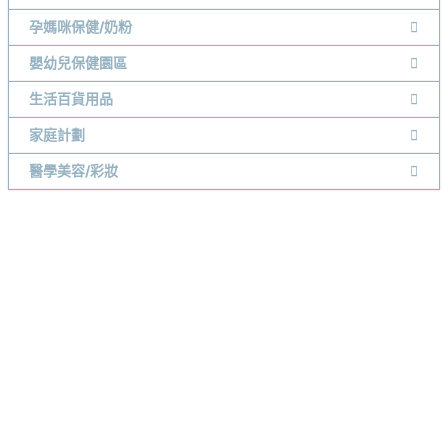
孕媽咪保健/奶粉
嬰幼兒保健園區
生活百貨用品
家庭計劃
醫學美容/彩妝