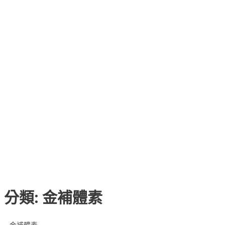
分類: 金補體素