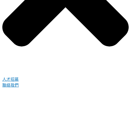
人才招募
聯絡我們