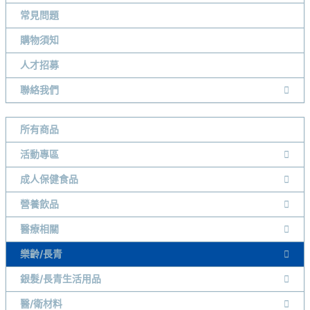
常見問題
購物須知
人才招募
聯絡我們
所有商品
活動專區
成人保健食品
營養飲品
醫療相關
樂齡/長青
銀髮/長青生活用品
醫/衛材料