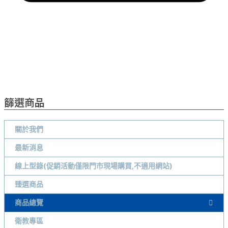
篩選商品
關於我們
最新消息
線上型錄(促銷活動僅限門市現場購買,不適用網站)
臻選商品
商品總覽
衛教專區