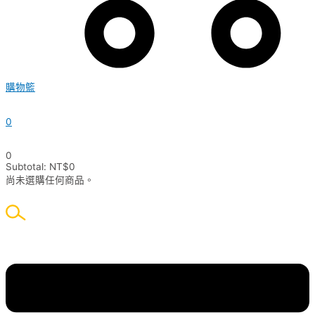
購物籃
0
0
Subtotal:
NT$
0
尚未選購任何商品。