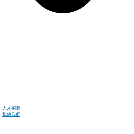
人才招募
聯絡我們