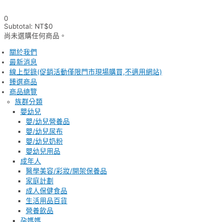
0
Subtotal:
NT$
0
尚未選購任何商品。
關於我們
最新消息
線上型錄(促銷活動僅限門市現場購買,不適用網站)
臻選商品
商品總覽
族群分類
嬰幼兒
嬰/幼兒營養品
嬰/幼兒尿布
嬰/幼兒奶粉
嬰幼兒用品
成年人
醫學美容/彩妝/開架保養品
家庭計劃
成人保健食品
生活用品百貨
營養飲品
孕媽媽