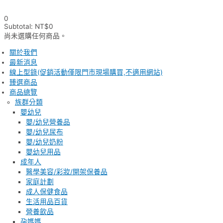
0
Subtotal:
NT$
0
尚未選購任何商品。
關於我們
最新消息
線上型錄(促銷活動僅限門市現場購買,不適用網站)
臻選商品
商品總覽
族群分類
嬰幼兒
嬰/幼兒營養品
嬰/幼兒尿布
嬰/幼兒奶粉
嬰幼兒用品
成年人
醫學美容/彩妝/開架保養品
家庭計劃
成人保健食品
生活用品百貨
營養飲品
孕媽媽