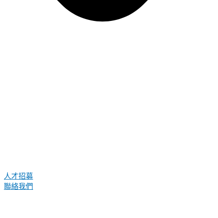
人才招募
聯絡我們