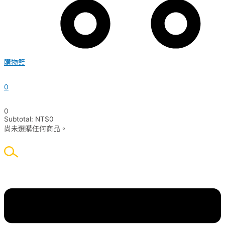
購物籃
0
0
Subtotal:
NT$
0
尚未選購任何商品。