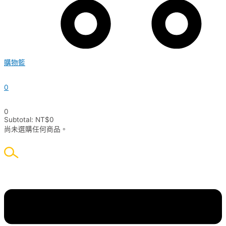
購物籃
0
0
Subtotal:
NT$
0
尚未選購任何商品。