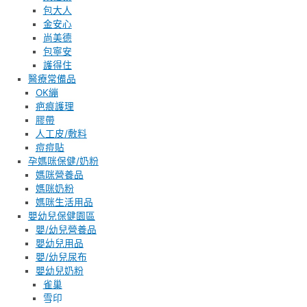
包大人
金安心
尚美德
包寧安
護得住
醫療常備品
OK繃
疤痕護理
膠帶
人工皮/敷料
痘痘貼
孕媽咪保健/奶粉
媽咪營養品
媽咪奶粉
媽咪生活用品
嬰幼兒保健園區
嬰/幼兒營養品
嬰幼兒用品
嬰/幼兒尿布
嬰幼兒奶粉
雀巢
雪印