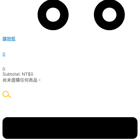
購物籃
0
0
Subtotal:
NT$
0
尚未選購任何商品。