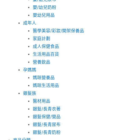
嬰/幼兒奶粉
嬰幼兒用品
成年人
醫學美容/彩妝/開架保養品
家庭計劃
成人保健食品
生活用品百貨
營養飲品
孕媽媽
媽咪營養品
媽咪生活用品
銀髮族
醫材用品
銀髮/長青衣著
銀髮保健/營品
銀髮/長青尿布
銀髮/長青奶粉