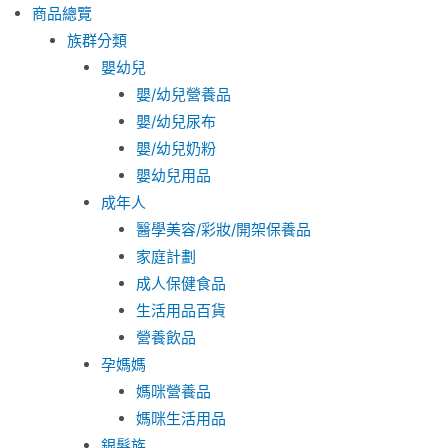
商品總覽
族群分類
嬰幼兒
嬰/幼兒營養品
嬰/幼兒尿布
嬰/幼兒奶粉
嬰幼兒用品
成年人
醫學美容/彩妝/開架保養品
家庭計劃
成人保健食品
生活用品百貨
營養飲品
孕媽媽
媽咪營養品
媽咪生活用品
銀髮族