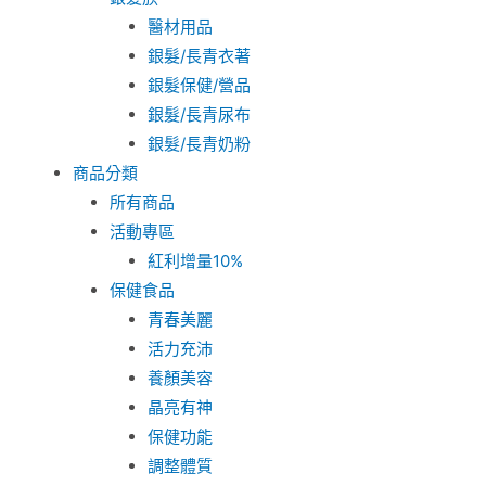
醫材用品
銀髮/長青衣著
銀髮保健/營品
銀髮/長青尿布
銀髮/長青奶粉
商品分類
所有商品
活動專區
紅利增量10%
保健食品
青春美麗
活力充沛
養顏美容
晶亮有神
保健功能
調整體質