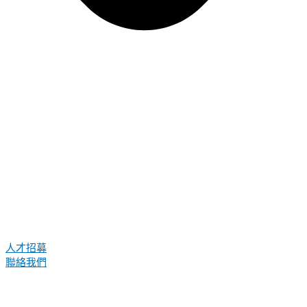
人才招募
聯絡我們