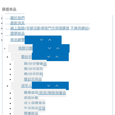
篩選商品
關於我們
最新消息
線上型錄(促銷活動僅限門市現場購買,不適用網站)
臻選商品
商品總覽
族群分類
嬰幼兒
嬰/幼兒營養品
嬰/幼兒尿布
嬰/幼兒奶粉
嬰幼兒用品
成年人
醫學美容/彩妝/開架保養品
家庭計劃
成人保健食品
生活用品百貨
營養飲品