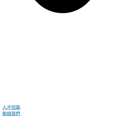
人才招募
聯絡我們