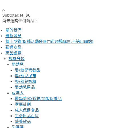
0
Subtotal:
NT$
0
尚未選購任何商品。
關於我們
最新消息
線上型錄(促銷活動僅限門市現場購買,不適用網站)
臻選商品
商品總覽
族群分類
嬰幼兒
嬰/幼兒營養品
嬰/幼兒尿布
嬰/幼兒奶粉
嬰幼兒用品
成年人
醫學美容/彩妝/開架保養品
家庭計劃
成人保健食品
生活用品百貨
營養飲品
孕媽媽