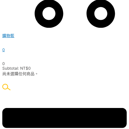
購物籃
0
0
Subtotal:
NT$
0
尚未選購任何商品。