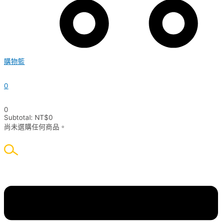
購物籃
0
0
Subtotal:
NT$
0
尚未選購任何商品。