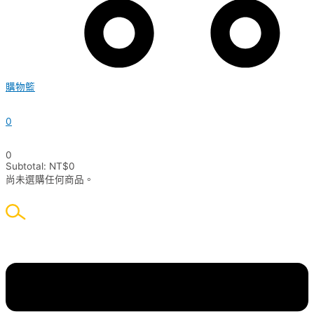
購物籃
0
0
Subtotal:
NT$
0
尚未選購任何商品。