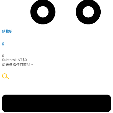
購物籃
0
0
Subtotal:
NT$
0
尚未選購任何商品。