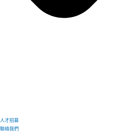
人才招募
聯絡我們