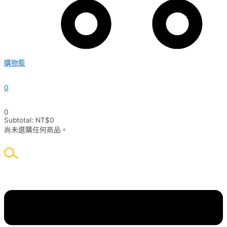
購物籃
0
0
Subtotal:
NT$
0
尚未選購任何商品。