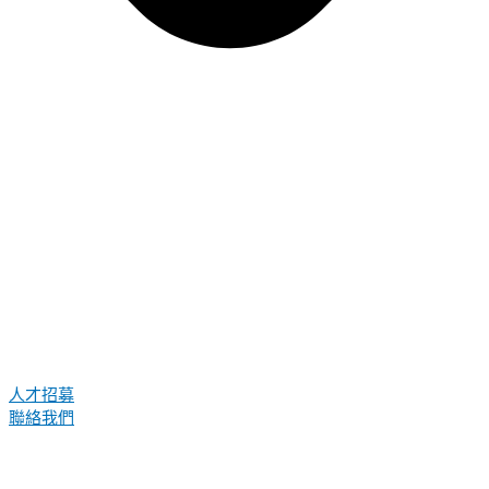
人才招募
聯絡我們