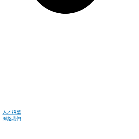
人才招募
聯絡我們