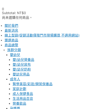
0
Subtotal:
NT$
0
尚未選購任何商品。
關於我們
最新消息
線上型錄(促銷活動僅限門市現場購買,不適用網站)
臻選商品
商品總覽
族群分類
嬰幼兒
嬰/幼兒營養品
嬰/幼兒尿布
嬰/幼兒奶粉
嬰幼兒用品
成年人
醫學美容/彩妝/開架保養品
家庭計劃
成人保健食品
生活用品百貨
營養飲品
孕媽媽