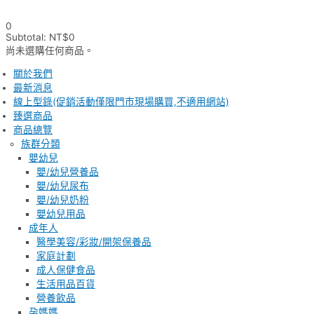
0
Subtotal:
NT$
0
尚未選購任何商品。
關於我們
最新消息
線上型錄(促銷活動僅限門市現場購買,不適用網站)
臻選商品
商品總覽
族群分類
嬰幼兒
嬰/幼兒營養品
嬰/幼兒尿布
嬰/幼兒奶粉
嬰幼兒用品
成年人
醫學美容/彩妝/開架保養品
家庭計劃
成人保健食品
生活用品百貨
營養飲品
孕媽媽